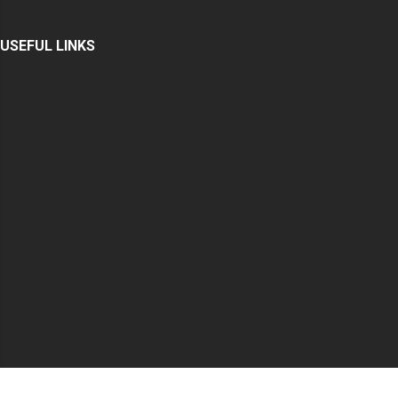
USEFUL LINKS