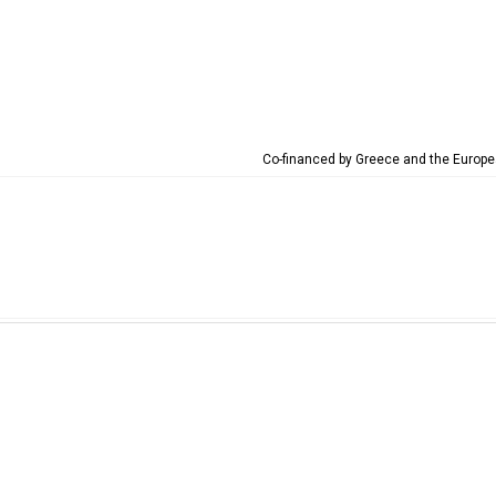
Co-financed by Greece and the Euro