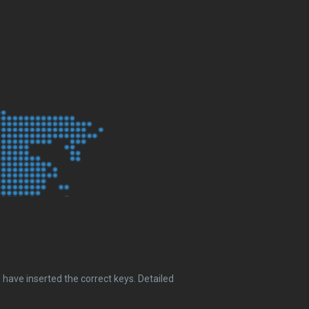
have inserted the correct keys. Detailed