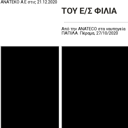
ΑΝΑΤΕΚΟ Α.Ε στις 21.12.2020
ΤΟΥ Ε/Σ ΦΙΛΙΑ
Από την ANATECO στα ναυπηγεία
ΠΑΠΙΛΑ. Πέραμα, 27/10/2020