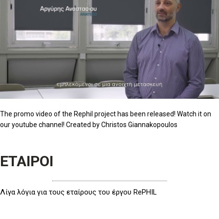
The promo video of the Rephil project has been released! Watch it on
our youtube channel! Created by Christos Giannakopoulos
ΕΤΑΙΡΟΙ
Λίγα λόγια για τους εταίρους του έργου RePHIL