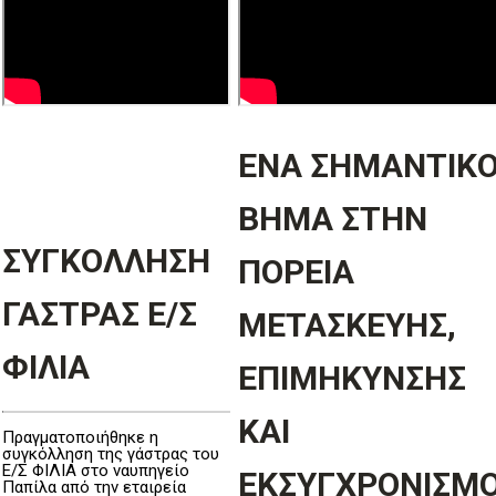
ΕΝΑ ΣΗΜΑΝΤΙΚ
ΒΗΜΑ ΣΤΗΝ
ΣΥΓΚΟΛΛΗΣΗ
ΠΟΡΕΙΑ
ΓΑΣΤΡΑΣ Ε/Σ
ΜΕΤΑΣΚΕΥΗΣ,
ΦΙΛΙΑ
ΕΠΙΜΗΚΥΝΣΗΣ
ΚΑΙ
Πραγματοποιήθηκε η
συγκόλληση της γάστρας του
Ε/Σ ΦΙΛΙΑ στο ναυπηγείο
ΕΚΣΥΓΧΡΟΝΙΣΜ
Παπίλα από την εταιρεία