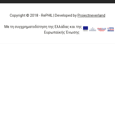
Copyright © 2018 - RePHIL | Developed by
Projectneverland
Με τη συγχρηματοδότηση της Ελλάδας και της
Ευρωπαϊκής Ένωσης