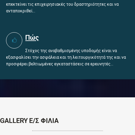
επεκτείνει τις επιχειρησιακές του δραστηριότητες και να
ανταποκριθεί...
Πώς
Στόχος της αναβαθμισμένης υποδομής είναι να
εξασφαλίσει την ασφάλεια και τη λειτουργικότητά της και να
προσφέρει βελτιωμένες εγκαταστάσεις σε ερευνητές...
GALLERY Ε/Σ ΦΙΛΙΑ