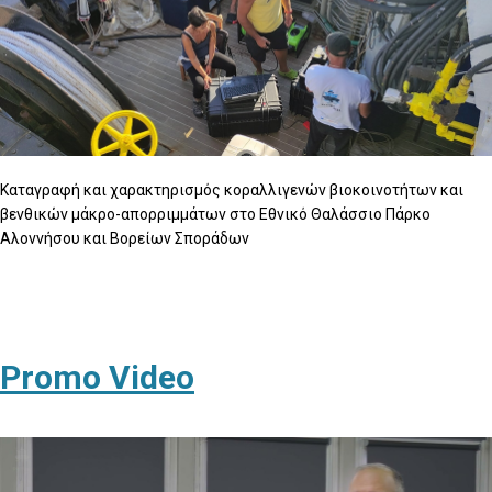
Καταγραφή και χαρακτηρισμός κοραλλιγενών βιοκοινοτήτων και
βενθικών μάκρο-απορριμμάτων στο Εθνικό Θαλάσσιο Πάρκο
Αλοννήσου και Βορείων Σποράδων
Promo Video