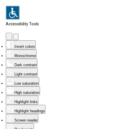
Accessibility Tools
Invert colors
Monochrome
Dark contrast
Light contrast
Low saturation
High saturation
Highlight links
Highlight headings
Screen reader