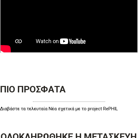
ΠΙΟ ΠΡΟΣΦΑΤΑ
Διαβάστε τα τελευταία Νέα σχετικά με το project RePHIL
ΟΛΟΚΛΗΡΩΘΗΚΕ Η ΜΕΤΑΣΚΕΥΗ