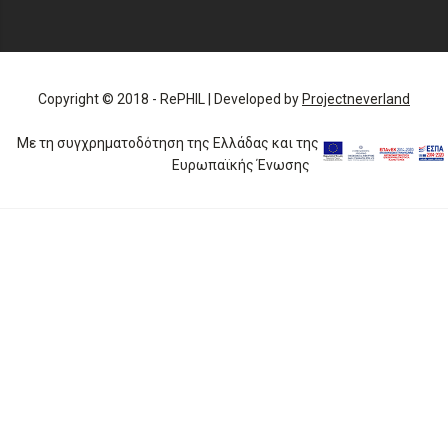
Copyright © 2018 - RePHIL | Developed by
Projectneverland
Με τη συγχρηματοδότηση της Ελλάδας και της
Ευρωπαϊκής Ένωσης