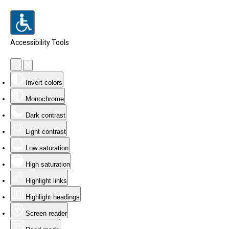
Accessibility Tools
Invert colors
Monochrome
Dark contrast
Light contrast
Low saturation
High saturation
Highlight links
Highlight headings
Screen reader