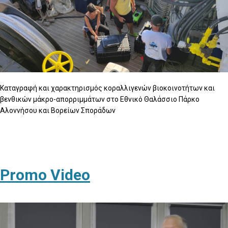
Καταγραφή και χαρακτηρισμός κοραλλιγενών βιοκοινοτήτων και
βενθικών μάκρο-απορριμμάτων στο Εθνικό Θαλάσσιο Πάρκο
Αλοννήσου και Βορείων Σποράδων
Promo Video