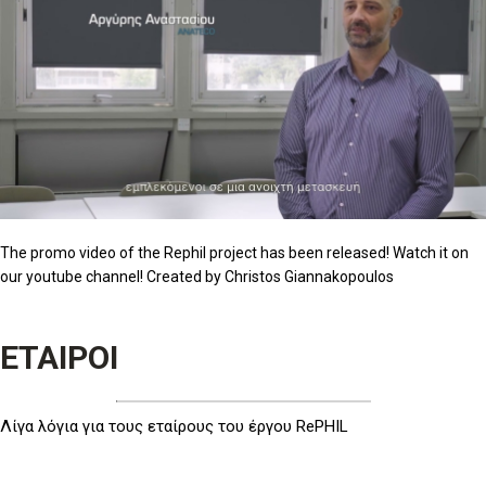
The promo video of the Rephil project has been released! Watch it on
our youtube channel! Created by Christos Giannakopoulos
ΕΤΑΙΡΟΙ
Λίγα λόγια για τους εταίρους του έργου RePHIL