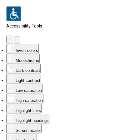
Accessibility Tools
Invert colors
Monochrome
Dark contrast
Light contrast
Low saturation
High saturation
Highlight links
Highlight headings
Screen reader