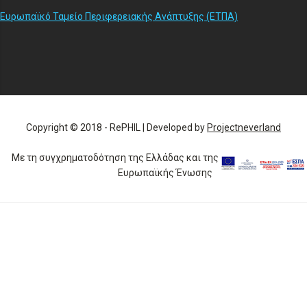
Ευρωπαϊκό Ταμείο Περιφερειακής Ανάπτυξης (ΕΤΠΑ)
Copyright © 2018 - RePHIL | Developed by
Projectneverland
Με τη συγχρηματοδότηση της Ελλάδας και της
Ευρωπαϊκής Ένωσης