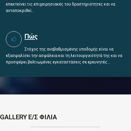
επεκτείνει τις επιχειρησιακές του δραστηριότητες και να
ανταποκριθεί...
Πώς
Στόχος της αναβαθμισμένης υποδομής είναι να
εξασφαλίσει την ασφάλεια και τη λειτουργικότητά της και να
προσφέρει βελτιωμένες εγκαταστάσεις σε ερευνητές...
GALLERY Ε/Σ ΦΙΛΙΑ