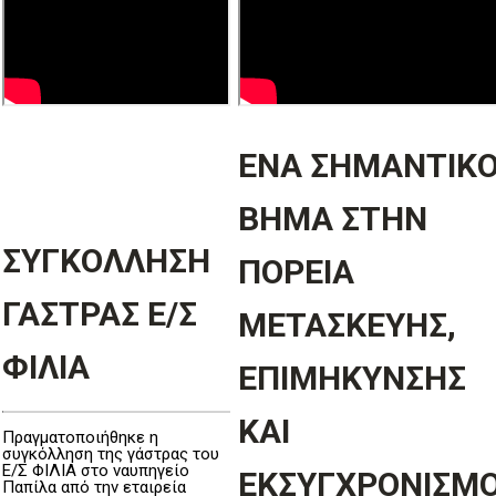
ΕΝΑ ΣΗΜΑΝΤΙΚ
ΒΗΜΑ ΣΤΗΝ
ΣΥΓΚΟΛΛΗΣΗ
ΠΟΡΕΙΑ
ΓΑΣΤΡΑΣ Ε/Σ
ΜΕΤΑΣΚΕΥΗΣ,
ΦΙΛΙΑ
ΕΠΙΜΗΚΥΝΣΗΣ
ΚΑΙ
Πραγματοποιήθηκε η
συγκόλληση της γάστρας του
Ε/Σ ΦΙΛΙΑ στο ναυπηγείο
ΕΚΣΥΓΧΡΟΝΙΣΜ
Παπίλα από την εταιρεία