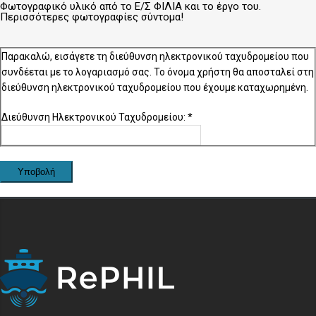
Φωτογραφικό υλικό από το Ε/Σ ΦΙΛΙΑ και το έργο του.
Περισσότερες φωτογραφίες σύντομα!
Παρακαλώ, εισάγετε τη διεύθυνση ηλεκτρονικού ταχυδρομείου που
συνδέεται με το λογαριασμό σας. Το όνομα χρήστη θα αποσταλεί στη
διεύθυνση ηλεκτρονικού ταχυδρομείου που έχουμε καταχωρημένη.
Διεύθυνση Ηλεκτρονικού Ταχυδρομείου:
*
Υποβολή