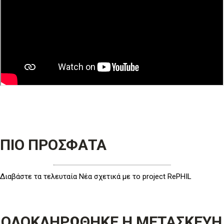
ΠΙΟ ΠΡΟΣΦΑΤΑ
Διαβάστε τα τελευταία Νέα σχετικά με το project RePHIL
ΟΛΟΚΛΗΡΩΘΗΚΕ Η ΜΕΤΑΣΚΕΥΗ