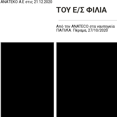
ΑΝΑΤΕΚΟ Α.Ε στις 21.12.2020
ΤΟΥ Ε/Σ ΦΙΛΙΑ
Από την ANATECO στα ναυπηγεία
ΠΑΠΙΛΑ. Πέραμα, 27/10/2020